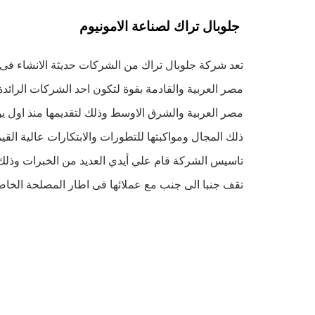
جلوبال تراك لصناعة الامونيوم
تعد شركة جلوبال تراك من الشركات حديثة الانشاء فى 
مصر العربية والقادمة بقوة لتكون احد الشركات الرائد
مصر العربية والشرق الاوسط وذلك لتقديمها منذ اول ي
ذلك المجال ومواكبتها للتطورات والابتكارات عالية الق
تاسيس الشركة قام علي أيدي العديد من الخبرات وذلك يت
تقف جنبا الى جنب مع عملائها فى اطار المصلحة الخاصة
تأسست الشركة في عام