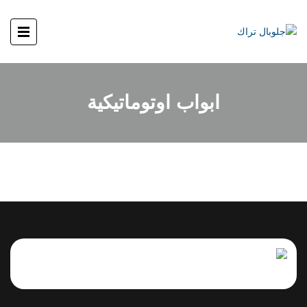
ابواب اوتوماتيكية