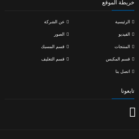
خريطة الموقع
الرئيسية
عن الشركة
الفيديو
الصور
المنتجات
قسم المسبك
قسم المكبس
قسم التغليف
اتصل بنا
تابعونا