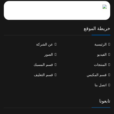
خريطة الموقع
الرئيسية
عن الشركة
الفيديو
الصور
المنتجات
قسم المسبك
قسم المكبس
قسم التغليف
اتصل بنا
تابعونا