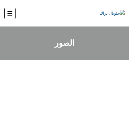
الصور